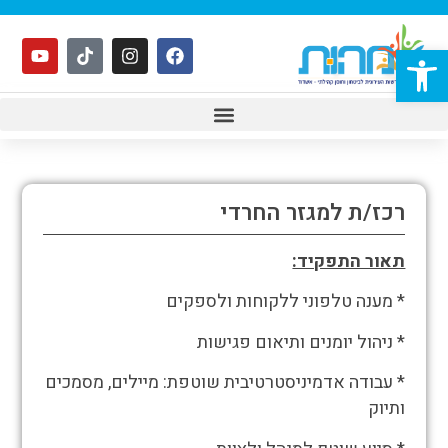
פתח סרגל נגישות
רכז/ת למגזר החרדי
תאור התפקיד:
* מענה טלפוני ללקוחות ולספקים
* ניהול יומנים ותיאום פגישות
* עבודה אדמיניסטרטיבית שוטפת: מיילים, מסמכים
ותיוק