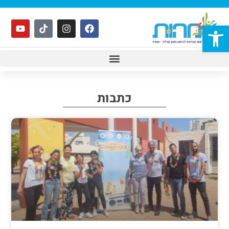
פתח סרגל נגישות
כתבות