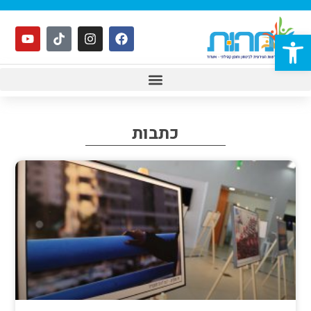
פתח סרגל נגישות
כתבות