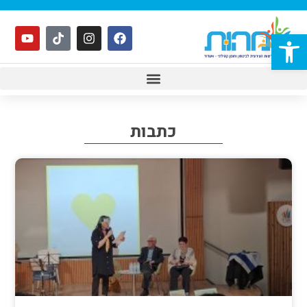
פתח סרגל נגישות
כתבות