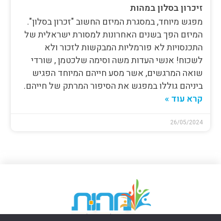
זיכרון בסלון במהות
מפגש מיוחד, במסגרת המיזם החשוב "זכרון בסלון".
המיזם הפך בשנים האחרונות למסורת ישראלית של
התכנסויות לא פורמליות המבקשות לזכור ולא
לשכוח! אנשי העדות משה וסימה שלכטמן , שורדי
שואה המרגשים, אשר מסע חייהם המיוחד הפגיש
ביניהם גוללו במפגש את הסיפור המרתק של חייהם.
קרא עוד »
26/05/2024