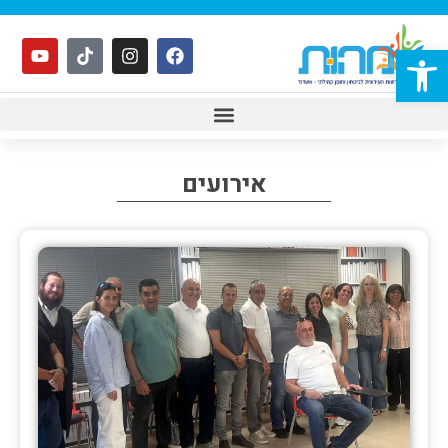
פתח סרגל נגישות
אירועים