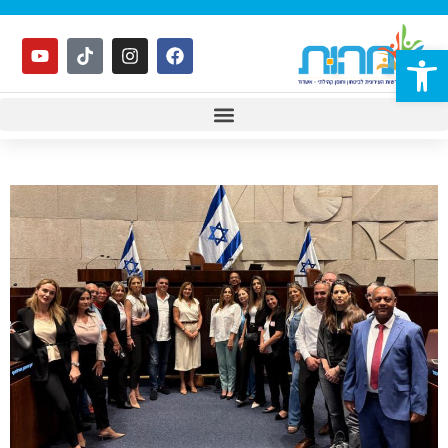
פתח סרגל נגישות