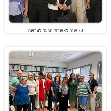
70 שנה לאשדוד מבעד לעדשה