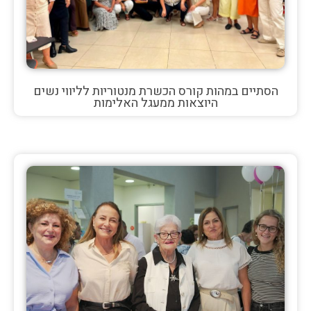
הסתיים במהות קורס הכשרת מנטוריות לליווי נשים
היוצאות ממעגל האלימות