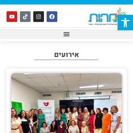
פתח סרגל נגישות
אירועים