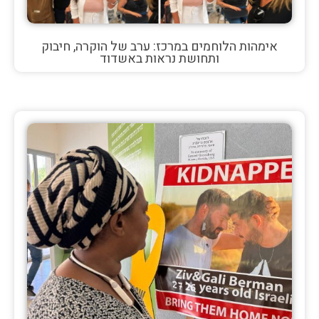
אימהות הלוחמים במרכז: ערב של הוקרה, חיבוק
ותחושת נראות באשדוד