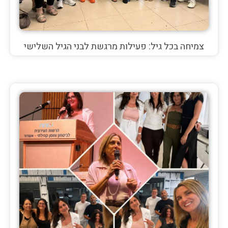
צמיחה בכל גיל: פעילות מרגשת לבני הגיל השלישי