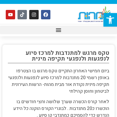
פתח סרגל נגישות
טקס מרגש למתנדבות למרכז סיוע
לנפגעות ולנפגעי תקיפה מינית
ביום חמישי האחרון התקיים טקס מרגש בו הצטרפו
באופן רשמי 20 מתנדבות למרכז סיוע לנפגעות ולנפגעי
תקיפה מינית נקודת אור מבית מהות- הרשות העירונית
לביטחון וחוסן קהילתי
לאחר קורס הכשרה שערך שלושה וחצי חודשים בו
הוכשרו כ20 מתנדבות . לבוגרי הקורס הוקנה כל הידע
הנדרש כדי להסמיכם כמתנדבי קו סיוע .