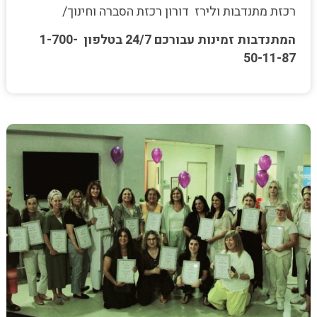
רכזת מתנדבות ולירז דורון רכזת הסברה וחינוך/
המתנדבות זמינות עבורכם 24/7 בטלפון 1-700-
50-11-87