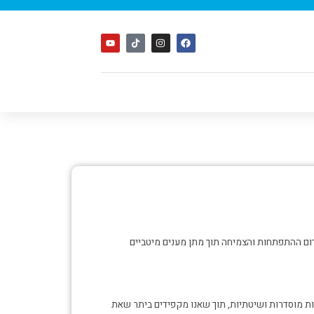
דום ההתפתחות והצמיחה תוך מתן מענים מיטביים
ות מוסדרות ושיטתיות, תוך שאנו מקפידים ביתר שאת