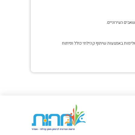
אבים העירוניים.
אלימות באמצעות שיתוף קהילתי כולל ופיתוח